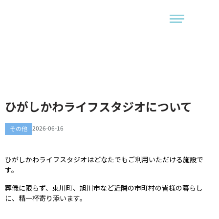
ひがしかわライフスタジオについて
2026-06-16
その他
ひがしかわライフスタジオはどなたでもご利用いただける施設で
す。
葬儀に限らず、東川町、旭川市など近隣の市町村の皆様の暮らし
に、精一杯寄り添います。