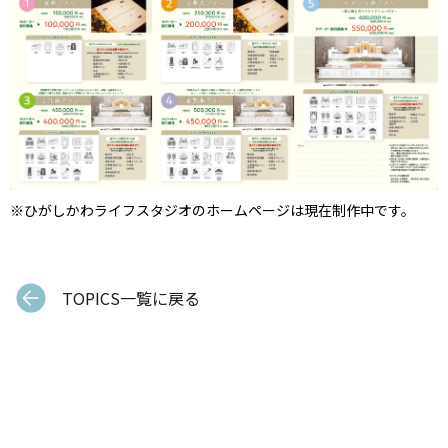
※ひがしかわライフスタジオのホームページは現在制作中です。
TOPICS一覧に戻る