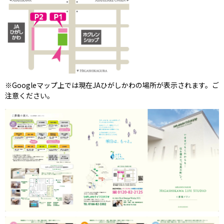
※Googleマップ上では現在JAひがしかわの場所が表示されます。ご
注意ください。