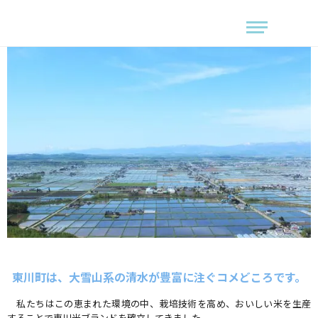
東川町は、大雪山系の清水が豊富に注ぐコメどころです。
私たちはこの恵まれた環境の中、栽培技術を高め、おいしい米を生産
することで東川米ブランドを確立してきました。