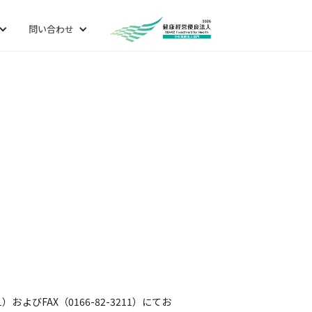
問い合わせ
。
よびFAX（0166-82-3211）にてお