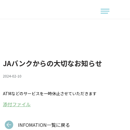
JAバンクからの大切なお知らせ
2024-02-10
ATMなどのサービスを一時休止させていただきます
添付ファイル
INFOMATION一覧に戻る