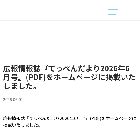
広報情報誌『てっぺんだより2026年6
月号』(PDF)をホームページに掲載いた
しました。
2026-06-01
広報情報誌『てっぺんだより2026年6月号』(PDF)をホームページに
掲載いたしました。