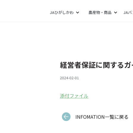
JAひがしかわ
農産物・商品
JA
経営者保証に関するガ
2024-02-01
添付ファイル
INFOMATION一覧に戻る