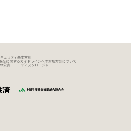
キュリティ基本方針
保証に関するガイドラインへの対応方針について
の公表
ディスクロージャー