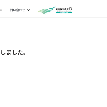
問い合わせ
たしました。